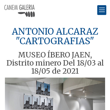
ANTONIO ALCARAZ
"CARTOGRAFIAS"
MUSEO ÍBERO JAEN,
Distrito minero Del 18/03 al
18/05 de 2021