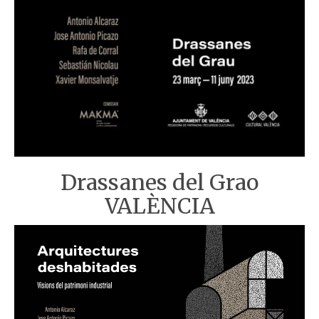
Drassanes del Grao
VALÈNCIA