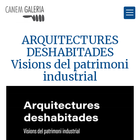
ARQUITECTURES
DESHABITADES
Visions del patrimoni
industrial