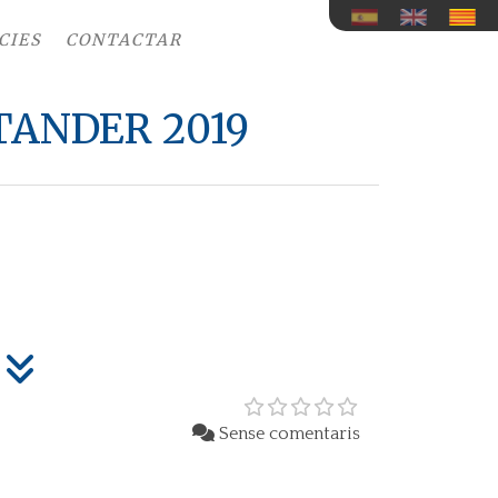
CIES
CONTACTAR
ANDER 2019
Sense comentaris