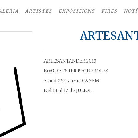
ALERIA
ARTISTES
EXPOSICIONS
FIRES
NOTÍ
ARTESANT
ARTESANTANDER 2019
Km0
de ESTER PEGUEROLES
Stand 35.Galeria CÀNEM
Del 13 al 17 de JULIOL