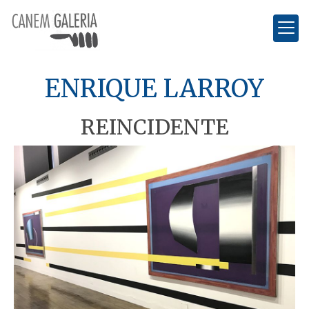
ENRIQUE LARROY
REINCIDENTE