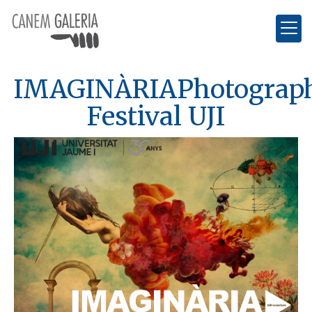
IMAGINÀRIAPhotograp
Festival UJI