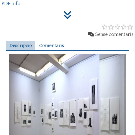
PDF info
Sense comentaris
Descripció
Comentaris