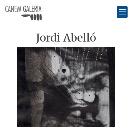
Jordi Abelló