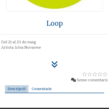
Loop
Del 21 al 23 de maig
Artista: Irina Novarese
Sense comentaris
Descripció
Comentaris