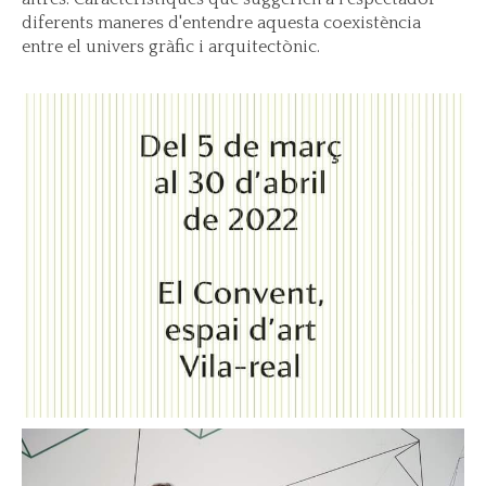
diferents maneres d'entendre aquesta coexistència
entre el univers gràfic i arquitectònic.