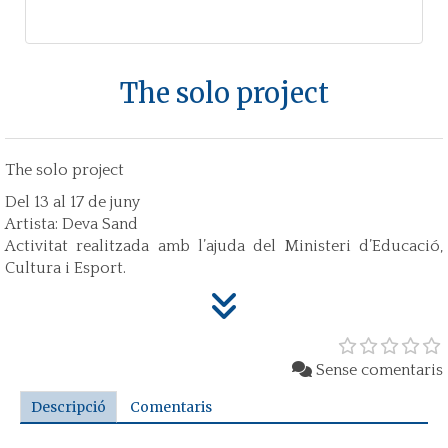
The solo project
The solo project
Del 13 al 17 de juny
Artista: Deva Sand
Activitat realitzada amb l’ajuda del Ministeri d’Educació,
Cultura i Esport.
Sense comentaris
Descripció
Comentaris