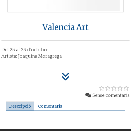
Valencia Art
Del 25 al 28 d’octubre
Artista: Joaquina Moragrega
Sense comentaris
Descripció
Comentaris