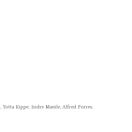
, Yotta Kippe, Isidre Manile, Alfred Porres,