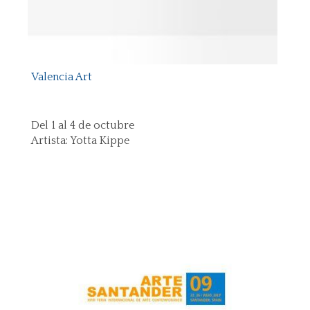
Valencia Art
Del 1 al 4 de octubre
Artista: Yotta Kippe