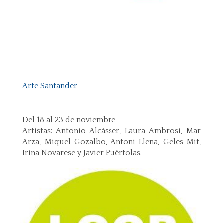
Arte Santander
Del 18 al 23 de noviembre
Artistas: Antonio Alcàsser, Laura Ambrosi, Mar
Arza, Miquel Gozalbo, Antoni Llena, Geles Mit,
Irina Novarese y Javier Puértolas.