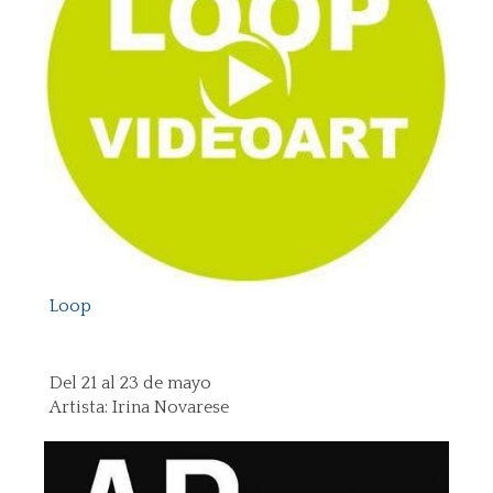
Loop
Del 21 al 23 de mayo
Artista: Irina Novarese