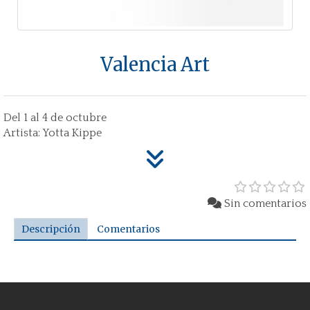
Valencia Art
Del 1 al 4 de octubre
Artista: Yotta Kippe
Sin comentarios
Descripción
Comentarios