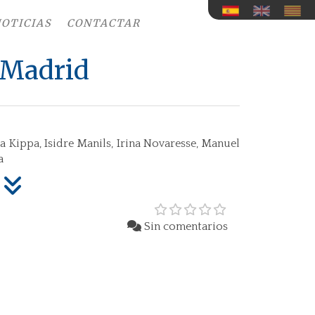
OTICIAS
CONTACTAR
 Madrid
tta Kippa, Isidre Manils, Irina Novaresse, Manuel
a
Sin comentarios