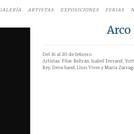
GALERÍA
ARTISTAS
EXPOSICIONES
FERIAS
N
Arco
Del 16 al 20 de febrero
Artistas: Pilar Beltrán, Isabel Ferrand, Yo
Rey, Deva Sand, Lluis Vives y María Zarrag