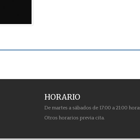
HORARIO
De martes a sábados de 17:00 a 21:00 hora
Otros horarios previa cita.