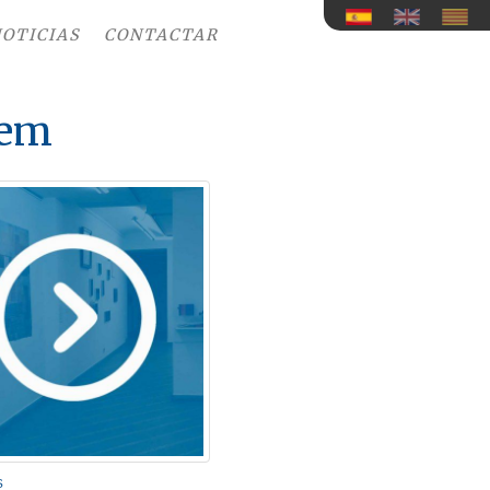
OTICIAS
CONTACTAR
nem
s