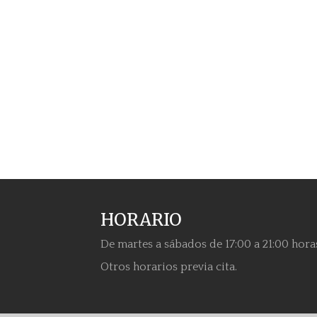
HORARIO
De martes a sábados de 17:00 a 21:00 hora
Otros horarios previa cita.