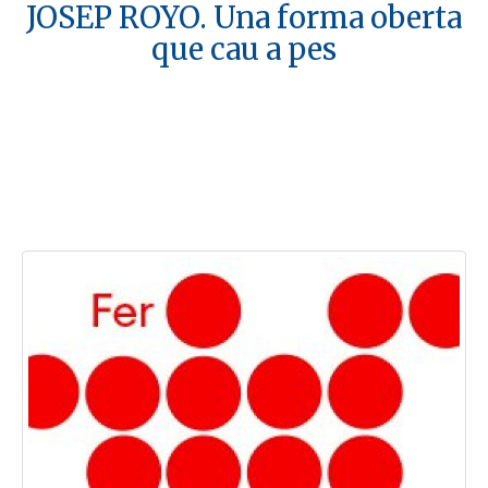
JOSEP ROYO. Una forma oberta
que cau a pes