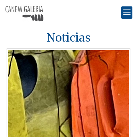
Noticias