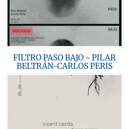
FILTRO PASO BAJO ~ PILAR
BELTRÁN-CARLOS PERIS