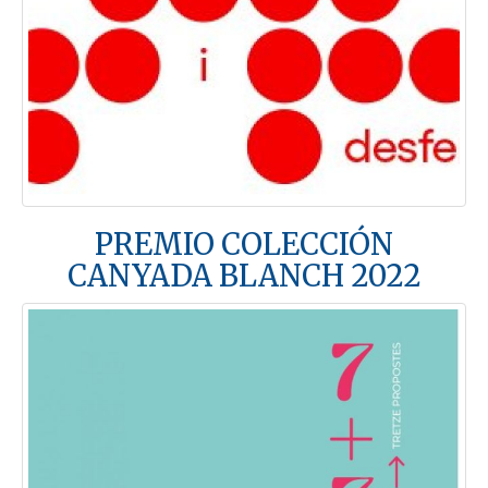
PREMIO COLECCIÓN
CANYADA BLANCH 2022