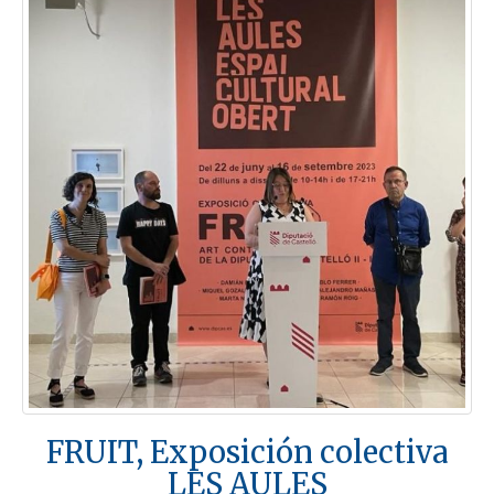
FRUIT, Exposición colectiva
LES AULES