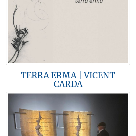
TERRA ERMA | VICENT
CARDA