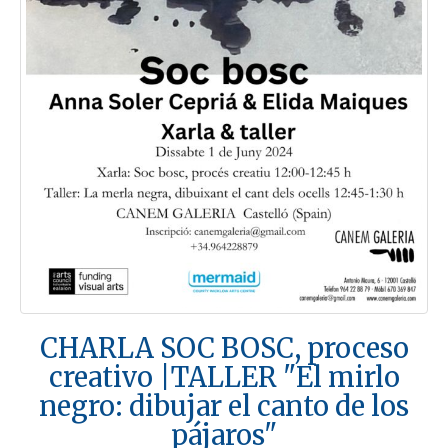
CHARLA SOC BOSC, proceso
creativo |TALLER "El mirlo
negro: dibujar el canto de los
pájaros"