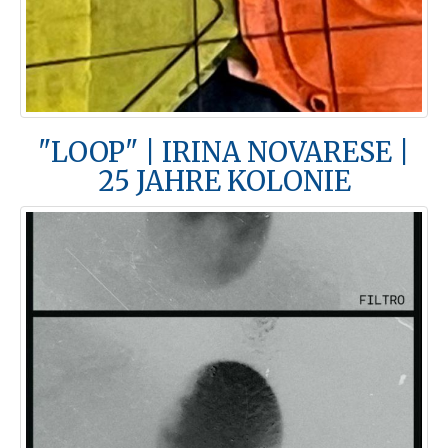
"LOOP" | IRINA NOVARESE |
25 JAHRE KOLONIE