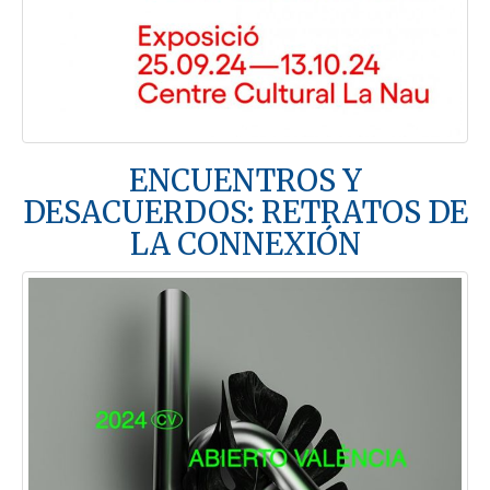
ENCUENTROS Y
DESACUERDOS: RETRATOS DE
LA CONNEXIÓN