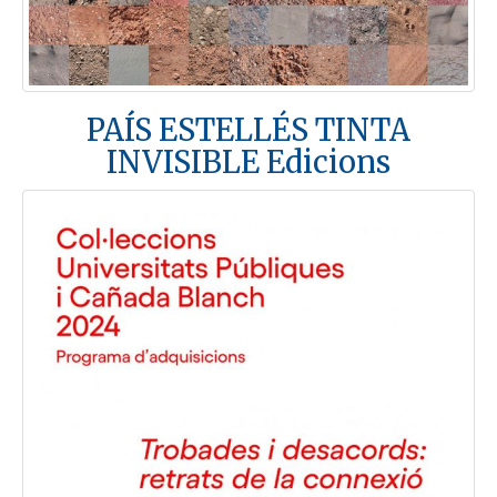
PAÍS ESTELLÉS TINTA
INVISIBLE Edicions