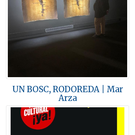
UN BOSC, RODOREDA | Mar
Arza