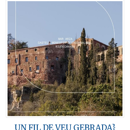
UN FIL DE VEU GEBRADA}