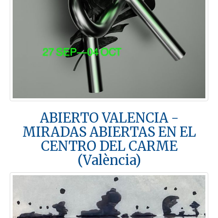
ABIERTO VALENCIA -
MIRADAS ABIERTAS EN EL
CENTRO DEL CARME
(València)