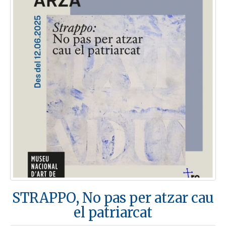
STRAPPO, No pas per atzar cau
el patriarcat