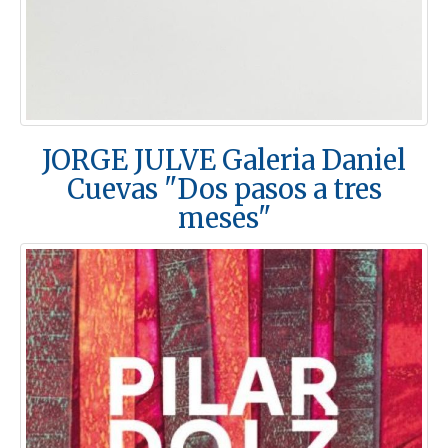
JORGE JULVE Galeria Daniel
Cuevas "Dos pasos a tres
meses"