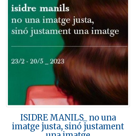
ISIDRE MANILS_ no una
imatge justa, sinó justament
una imatge