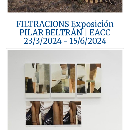
FILTRACIONS Exposición
PILAR BELTRÁN | EACC
23/3/2024 - 15/6/2024