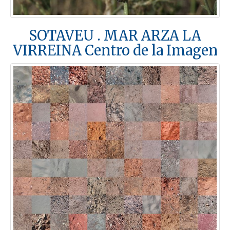
SOTAVEU . MAR ARZA LA
VIRREINA Centro de la Imagen