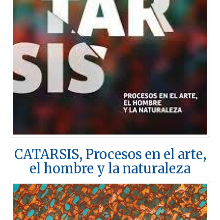
CATARSIS, Procesos en el arte,
el hombre y la naturaleza