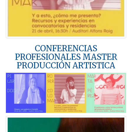
CONFERENCIAS
PROFESIONALES MASTER
PRODUCCIÓN ARTISTICA