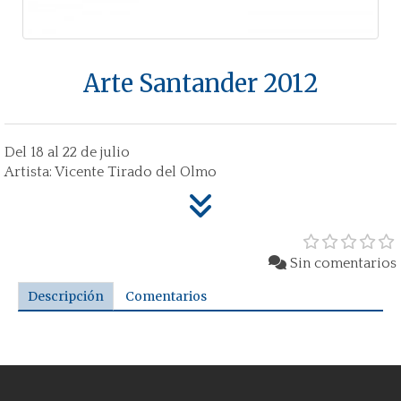
Arte Santander 2012
Del 18 al 22 de julio
Artista: Vicente Tirado del Olmo
Sin comentarios
Descripción
Comentarios