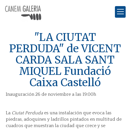
"LA CIUTAT
PERDUDA" de VICENT
CARDA SALA SANT
MIQUEL Fundació
Caixa Castelló
Inauguración 26 de noviembre a las 19:00h
La
Ciutat Perduda
es una instalación que evoca las
piedras, adoquines y ladrillos pintados en multitud de
cuadros que muestran la ciudad que crece y se