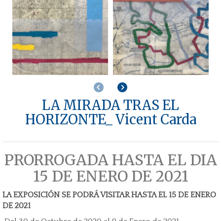
Anterior
Siguiente
LA MIRADA TRAS EL
HORIZONTE_ Vicent Carda
PRORROGADA HASTA EL DIA
15 DE ENERO DE 2021
LA EXPOSICIÓN SE PODRÁ VISITAR HASTA EL 15 DE ENERO
DE 2021