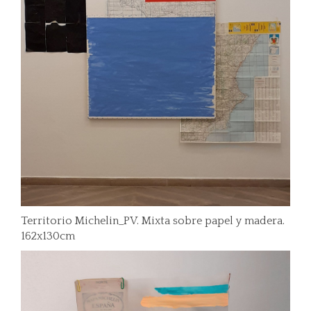
Territorio Michelin_PV. Mixta sobre papel y madera.
162x130cm