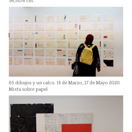
56,5x76 cm.
65 dibujos y un calco. 14 de Marzo_17 de Mayo 2020.
Mixta sobre papel