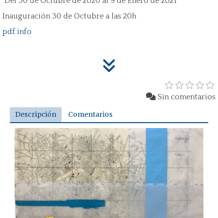
Del 30 de Octubre de 2020 al 9 de Enero de 2021
Inauguración 30 de Octubre a las 20h
pdf info
Sin comentarios
Descripción
Comentarios