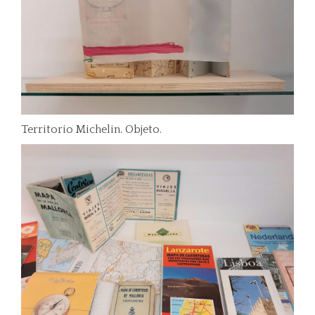
Territorio Michelin. Objeto.