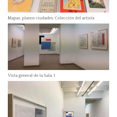
Mapas, planos ciudades. Colección del artista
Vista general de la Sala. 1