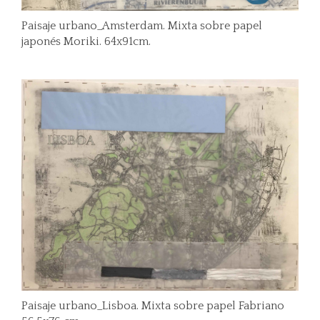
Paisaje urbano_Amsterdam. Mixta sobre papel
japonés Moriki. 64x91cm.
Paisaje urbano_Lisboa. Mixta sobre papel Fabriano