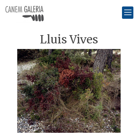
Lluis Vives