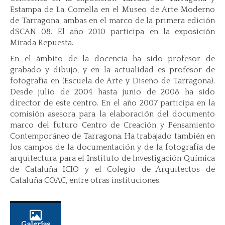
Estampa de La Comella en el Museo de Arte Moderno
de Tarragona, ambas en el marco de la primera edición
dSCAN 08. El año 2010 participa en la exposición
Mirada Repuesta.
En el ámbito de la docencia ha sido profesor de
grabado y dibujo, y en la actualidad es profesor de
fotografía en (Escuela de Arte y Diseño de Tarragona).
Desde julio de 2004 hasta junio de 2008 ha sido
director de este centro. En el año 2007 participa en la
comisión asesora para la elaboración del documento
marco del futuro Centro de Creación y Pensamiento
Contemporáneo de Tarragona. Ha trabajado también en
los campos de la documentación y de la fotografía de
arquitectura para el Instituto de lnvestigación Química
de Cataluña ICIO y el Colegio de Arquitectos de
Cataluña COAC, entre otras instituciones.
Galerías