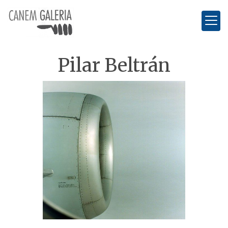
Pilar Beltrán