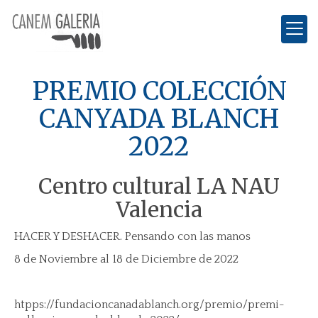
PREMIO COLECCIÓN
CANYADA BLANCH
2022
Centro cultural LA NAU
Valencia
HACER Y DESHACER. Pensando con las manos
8 de Noviembre al 18 de Diciembre de 2022
htpps://fundacioncanadablanch.org/premio/premi-