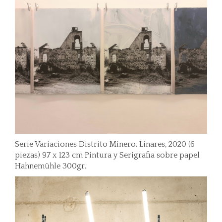
Serie Variaciones Distrito Minero. Linares, 2020 (6
piezas) 97 x 123 cm Pintura y Serigrafia sobre papel
Hahnemühle 300gr.