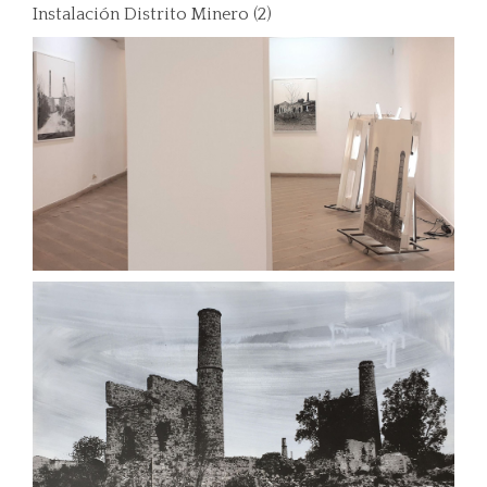
Instalación Distrito Minero (2)