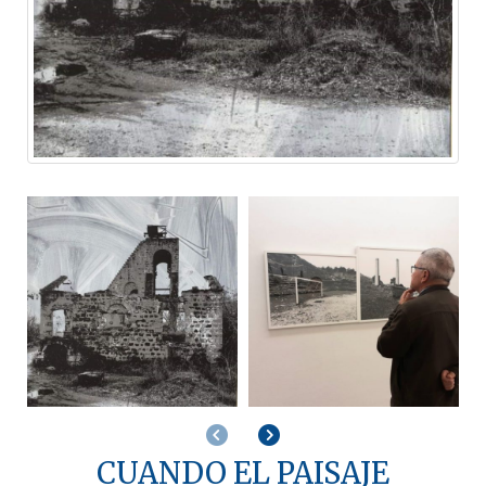
Anterior
Siguiente
CUANDO EL PAISAJE