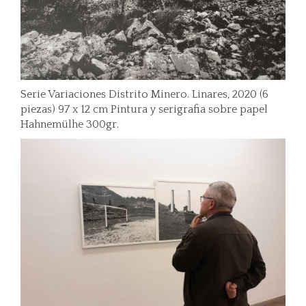
Serie Variaciones Distrito Minero. Linares, 2020 (6
piezas) 97 x 12 cm Pintura y serigrafia sobre papel
Hahnemülhe 300gr.