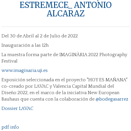
ESTREMECE_ ANTONIO
ALCARAZ
Del 30 de Abril al 2 de Julio de 2022
Inauguración a las 12h
La muestra forma parte de IMAGINÀRIA 2022 Photography
Festival
www.imaginaria.uji.es
Exposición seleccionada en el proyecto "HOY ES MAÑANA"
co-creado por LAVAC y Valencia Capital Mundial del
Diseño 2022, en el marco de la iniciativa New European
Bauhaus que cuenta con la colaboración de
@bodegasarrez
Dossier LAVAC
pdf info