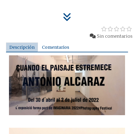
Sin comentarios
Descripción
Comentarios