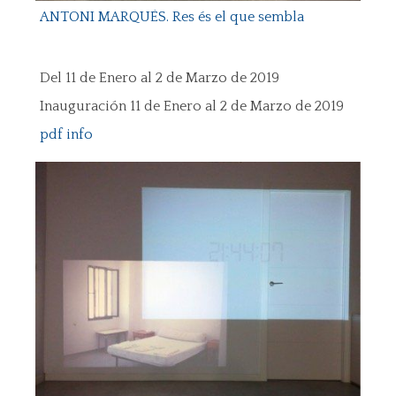
ANTONI MARQUÈS. Res és el que sembla
Del 11 de Enero al 2 de Marzo de 2019
Inauguración 11 de Enero al 2 de Marzo de 2019
pdf info