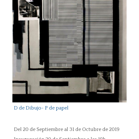
D de Dibujo- P de papel
Del 20 de Septiembre al 31 de Octubre de 2019