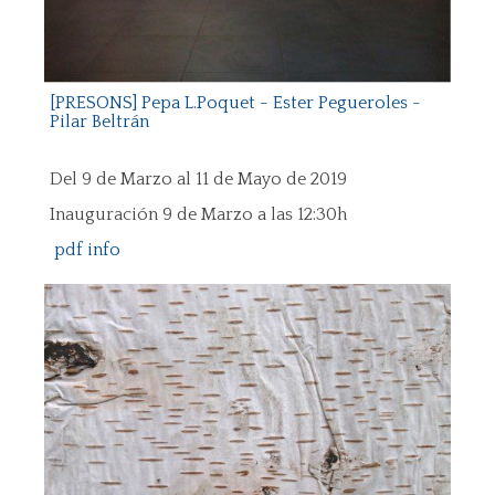
[PRESONS] Pepa L.Poquet - Ester Pegueroles -
Pilar Beltrán
Del 9 de Marzo al 11 de Mayo de 2019
Inauguración 9 de Marzo a las 12:30h
pdf info