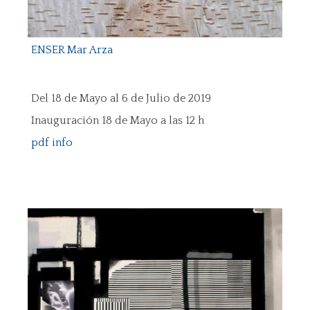
ENSER Mar Arza
Del 18 de Mayo al 6 de Julio de 2019
Inauguración 18 de Mayo a las 12 h
pdf info