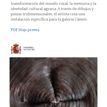
transformación del mundo rural, la memoria y la
identidad cultural agraria. A través de dibujos y
piezas tridimensionales, el artista crea una
instalación específica para la galería Cànem.
PDF Hoja prensa