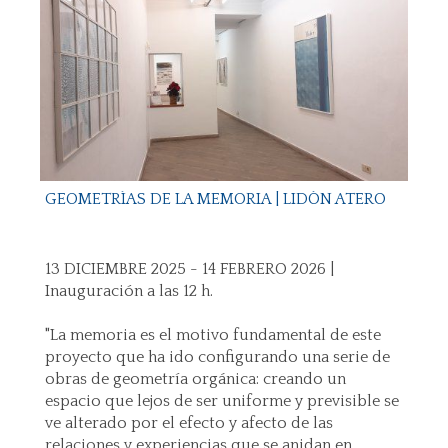
GEOMETRÍAS DE LA MEMORIA | LIDÓN ATERO
13 DICIEMBRE 2025 - 14 FEBRERO 2026 |
Inauguración a las 12 h.
"La memoria es el motivo fundamental de este
proyecto que ha ido configurando una serie de
obras de geometría orgánica: creando un
espacio que lejos de ser uniforme y previsible se
ve alterado por el efecto y afecto de las
relaciones y experiencias que se anidan en