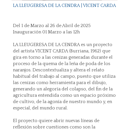
LA LLEUGERESA DE LA CENDRA | VICENT CARDA
Del 1 de Marzo al 26 de Abril de 2025
Inauguración 01 Marzo a las 12h
LA LLEUGERESA DE LA CENDRA es un proyecto
del artista VICENT CARDA (Burriana, 1962) que
gira en torno a las cenizas generadas durante el
proceso de la quema de la leña de poda de los
naranjos. Descontextualiza y altera el relato
habitual del trabajo al campo, puesto que utiliza
las cenizas como herramienta para el dibujo,
generando un alegoría del colapso, del fin de la
agricultura entendida como un espacio próximo
de cultivo, de la agonía de nuestro mundo y, en
especial, del mundo rural.
El proyecto quiere abrir nuevas líneas de
reflexión sobre cuestiones como son la